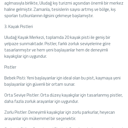
açılmasıyla birlikte, Uludağ kış turizmi açısından önemli bir merkez
haline gelmiştir. Zamanla, tesislerin sayısı artmış ve bölge, kış
sporları tutkunlarının ilgisini çekmeye başlamıştır.
3. Kayak Pistleri
Uludağ Kayak Merkezi, toplamda 20 kayak pisti ile geniş bir
yelpaze sunmaktadır. Pistler, farklı zorluk seviyelerine göre
tasarlanmıştır ve hem yeni başlayanlar hem de deneyimli
kayakçılar için uygundur.
Pistler
Bebek Pisti: Yeni başlayanlar için ideal olan bu pist, kaymaya yeni
başlayanlar için güvenli bir ortam sunar.
Orta Seviye Pistler: Orta düzey kayakçılar için tasarlanmış pistler,
daha fazla zorluk arayanlar için uygundur.
Zorlu Pistler: Deneyimli kayakçılar için zorlu parkurlar, heyecan
arayanlar için mükemmel bir seçenektir.