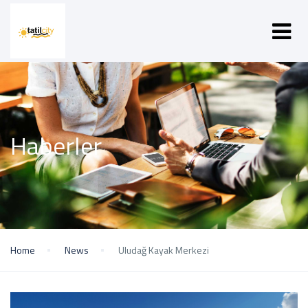
Haberler
Home
News
Uludağ Kayak Merkezi