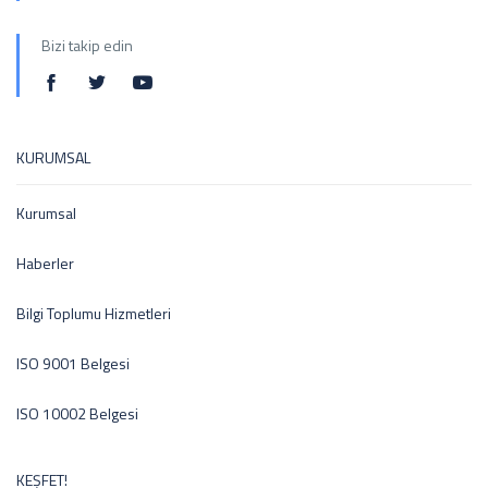
Bizi takip edin
KURUMSAL
Kurumsal
Haberler
Bilgi Toplumu Hizmetleri
ISO 9001 Belgesi
ISO 10002 Belgesi
KEŞFET!