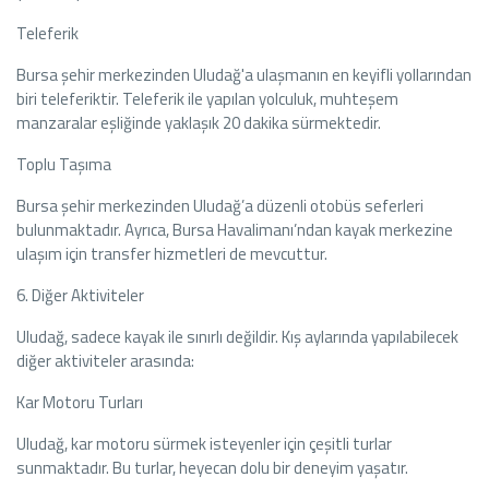
Teleferik
Bursa şehir merkezinden Uludağ'a ulaşmanın en keyifli yollarından
biri teleferiktir. Teleferik ile yapılan yolculuk, muhteşem
manzaralar eşliğinde yaklaşık 20 dakika sürmektedir.
Toplu Taşıma
Bursa şehir merkezinden Uludağ’a düzenli otobüs seferleri
bulunmaktadır. Ayrıca, Bursa Havalimanı’ndan kayak merkezine
ulaşım için transfer hizmetleri de mevcuttur.
6. Diğer Aktiviteler
Uludağ, sadece kayak ile sınırlı değildir. Kış aylarında yapılabilecek
diğer aktiviteler arasında:
Kar Motoru Turları
Uludağ, kar motoru sürmek isteyenler için çeşitli turlar
sunmaktadır. Bu turlar, heyecan dolu bir deneyim yaşatır.