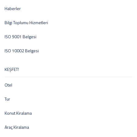
Haberler
Bilgi Toplumu Hizmetleri
ISO 9001 Belgesi
ISO 10002 Belgesi
KEŞFET!
Otel
Tur
Konut Kiralama
Araç Kiralama