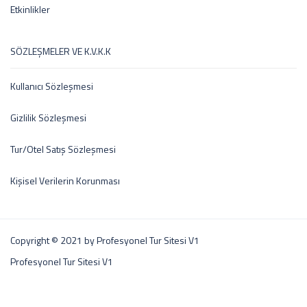
Etkinlikler
SÖZLEŞMELER VE K.V.K.K
Kullanıcı Sözleşmesi
Gizlilik Sözleşmesi
Tur/Otel Satış Sözleşmesi
Kişisel Verilerin Korunması
Copyright © 2021 by Profesyonel Tur Sitesi V1
Profesyonel Tur Sitesi V1