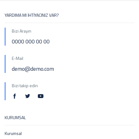
YARDIMA MI İHTİYACINIZ VAR?
Bizi Arayın
0000 000 00 00
E-Mail
demo@demo.com
Bizi takip edin
KURUMSAL
Kurumsal