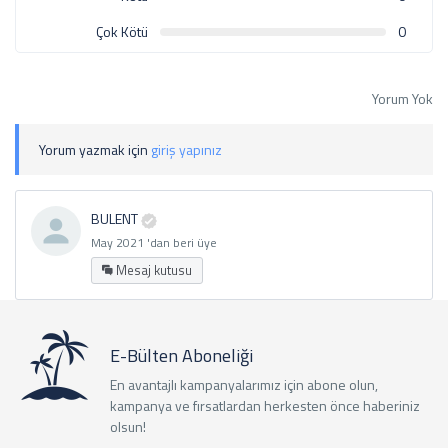
Çok Kötü
0
Yorum Yok
Yorum yazmak için
giriş yapınız
BULENT
May 2021 'dan beri üye
Mesaj kutusu
E-Bülten Aboneliği
En avantajlı kampanyalarımız için abone olun,
kampanya ve fırsatlardan herkesten önce haberiniz
olsun!