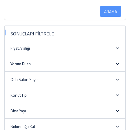
ARAMA
SONUÇLARI FİLTRELE
Fiyat Aralığı
Yorum Puanı
Oda Salon Sayısı
Konut Tipi
Bina Yaşı
Bulunduğu Kat