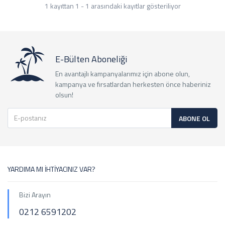
1 kayıttan 1 - 1 arasındaki kayıtlar gösteriliyor
E-Bülten Aboneliği
En avantajlı kampanyalarımız için abone olun,
kampanya ve fırsatlardan herkesten önce haberiniz
olsun!
ABONE OL
YARDIMA MI İHTİYACINIZ VAR?
Bizi Arayın
0212 6591202