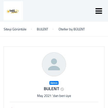
Siteyi Görüntüle
BULENT
Oteller by BÜLENT
Admin
BULENT
May 2021 'dan beri üye