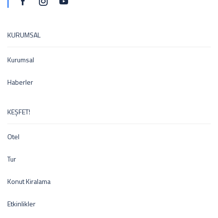
KURUMSAL
Kurumsal
Haberler
KEŞFET!
Otel
Tur
Konut Kiralama
Etkinlikler