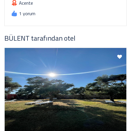
Acente
1 yorum
BÜLENT tarafından otel