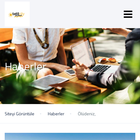
Haberler
Siteyi Görüntüle
Haberler
Ölüdeniz,