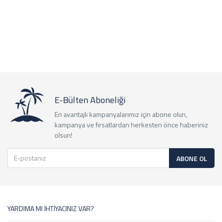
E-Bülten Aboneliği
En avantajlı kampanyalarımız için abone olun,
kampanya ve fırsatlardan herkesten önce haberiniz
olsun!
ABONE OL
YARDIMA MI İHTİYACINIZ VAR?