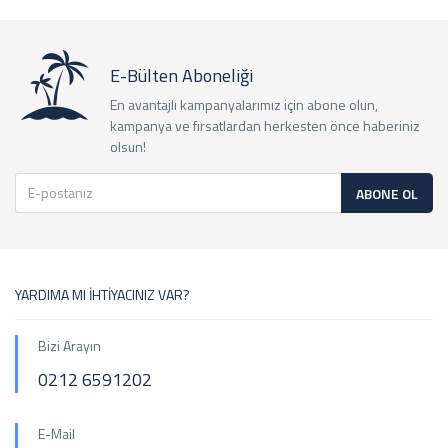
E-Bülten Aboneliği
En avantajlı kampanyalarımız için abone olun,
kampanya ve fırsatlardan herkesten önce haberiniz
olsun!
ABONE OL
YARDIMA MI İHTİYACINIZ VAR?
Bizi Arayın
0212 6591202
E-Mail