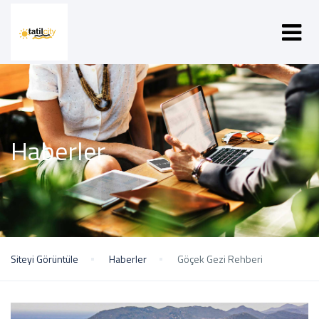
Haberler
Siteyi Görüntüle
Haberler
Göçek Gezi Rehberi