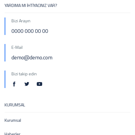
YARDIMA MI İHTİYACINIZ VAR?
Bizi Arayın
0000 000 00 00
E-Mail
demo@demo.com
Bizi takip edin
KURUMSAL
Kurumsal
Haberler