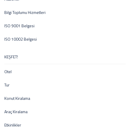
Bilgi Toplumu Hizmetleri
ISO 9001 Belgesi
ISO 10002 Belgesi
KEŞFET!
Otel
Tur
Konut Kiralama
Araç Kiralama
Etkinlikler